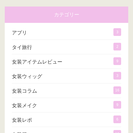
カテゴリー
アプリ
3
タイ旅行
2
女装アイテムレビュー
9
女装ウィッグ
3
女装コラム
16
女装メイク
9
女装レポ
6