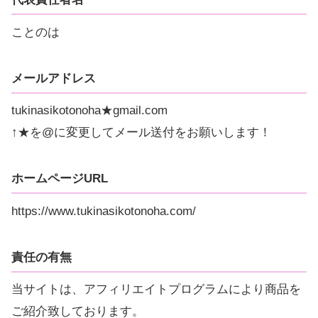
ことのは
メールアドレス
tukinasikotonoha★gmail.com
↑★を@に変更してメール送付をお願いします！
ホームページURL
https://www.tukinasikotonoha.com/
責任の有無
当サイトは、アフィリエイトプログラムにより商品を
ご紹介致しております。