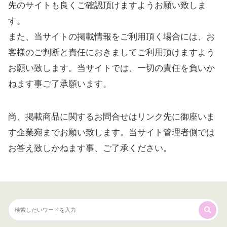
先のサイトも良くご確認頂けますようお願い致しま
す。
また、当サイトの掲載情報をご利用頂く場合には、お
客様のご判断と責任におきましてご利用頂けますよう
お願い致します。当サイトでは、一切の責任を負いか
ねます事ご了承願います。
尚、掲載商品に関するお問合せはリンク先に御座いま
す企業宛までお願い致します。当サイト管理者側では
お答え致しかねます事、ご了承ください。