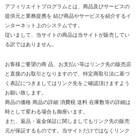
アフィリエイトプログラムとは、商品及びサービスの
提供元と業務提携を 結び商品やサービスを紹介するイ
ンターネット上のシステムです。
従いまして、当サイトの商品は当サイトが販売してい
る訳ではありません。
お客様ご要望の商 品、お支払い等はリンク先の販売店
と直接のお取引となりますので、特定商取引法に基づ
く表記につきましてはリンク先をご確認頂けますよう
お願い致します。
商品の価格 商品の詳細 消費税 送料 在庫数等の詳細は
時として変わる場合も御座います。
また、返品・返金保証に関しましてもリンク先の販売
元が保証するものです。当サイトだけではなくリンク